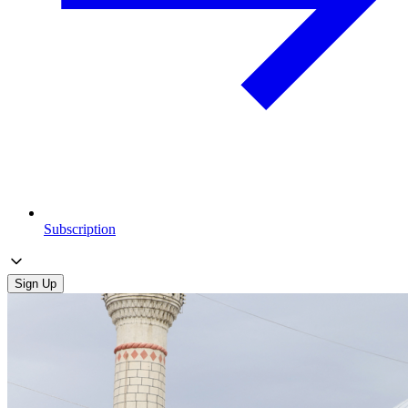
Subscription
Sign Up