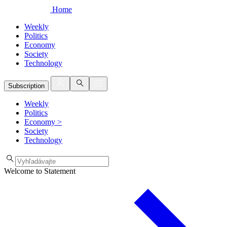
Home
Weekly
Politics
Economy
Society
Technology
Subscription
Weekly
Politics
Economy
>
Society
Technology
Welcome to Statement