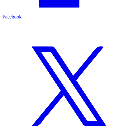
Facebook