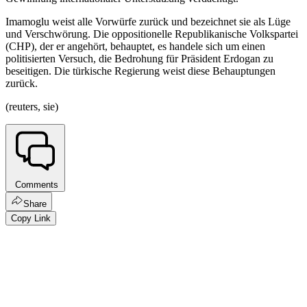
Imamoglu weist alle Vorwürfe zurück und bezeichnet sie als Lüge
und Verschwörung. Die oppositionelle Republikanische Volkspartei
(CHP), der er angehört, behauptet, es handele sich um einen
politisierten Versuch, die Bedrohung für Präsident Erdogan zu
beseitigen. Die türkische Regierung weist diese Behauptungen
zurück.
(reuters, sie)
Comments
Share
Copy Link