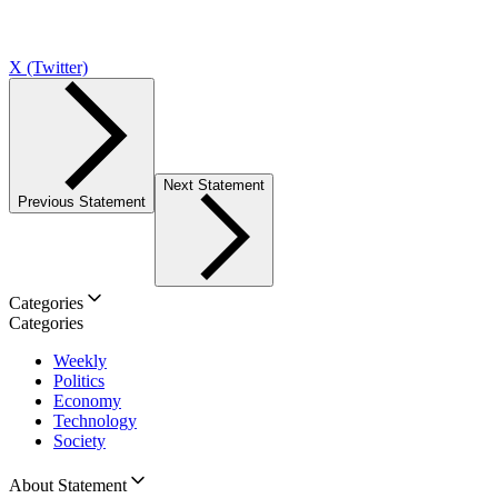
X (Twitter)
Next Statement
Previous Statement
Categories
Categories
Weekly
Politics
Economy
Technology
Society
About Statement