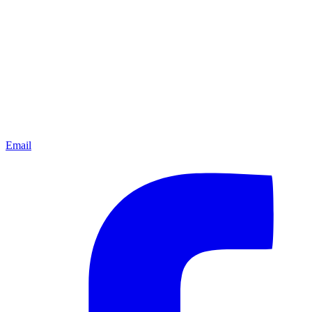
Email