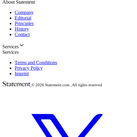
About Statement
Company
Editorial
Principles
History
Contact
Services
Services
Terms and Conditions
Privacy Policy
Imprint
© 2026
Statement.com , All rights reserved