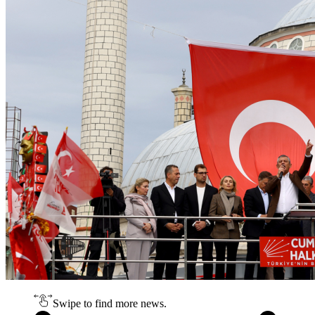
Swipe to find more news.