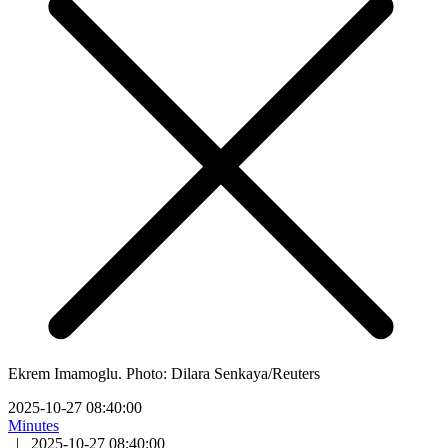
Ekrem Imamoglu. Photo: Dilara Senkaya/Reuters
2025-10-27 08:40:00
Minutes
|
2025-10-27 08:40:00