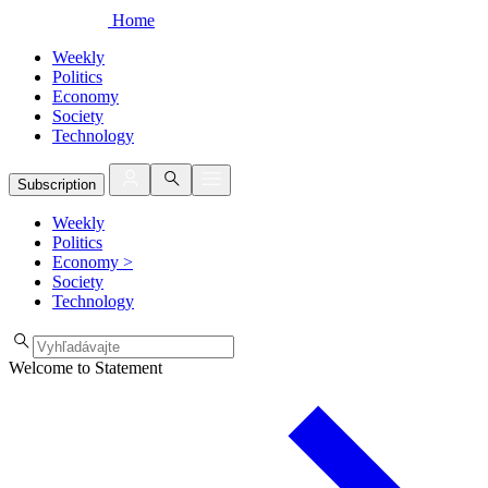
Home
Weekly
Politics
Economy
Society
Technology
Subscription
Weekly
Politics
Economy
>
Society
Technology
Welcome to Statement