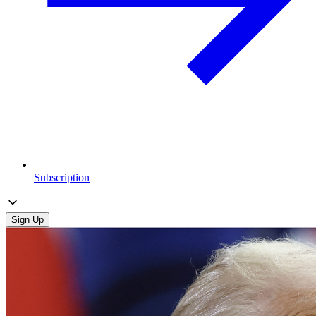
Subscription
Sign Up