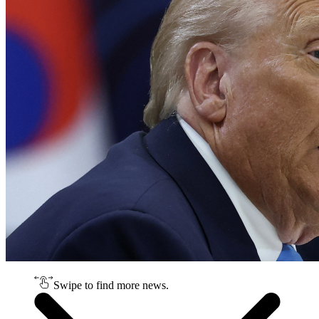
Swipe to find more news.