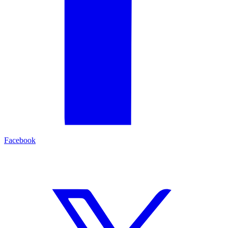
Facebook