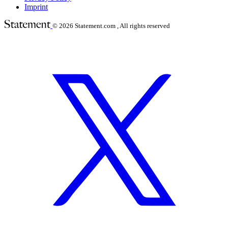
Imprint
© 2026
Statement.com , All rights reserved