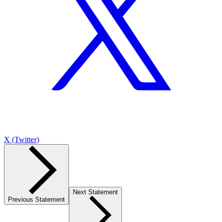
X (Twitter)
Next Statement
Previous Statement