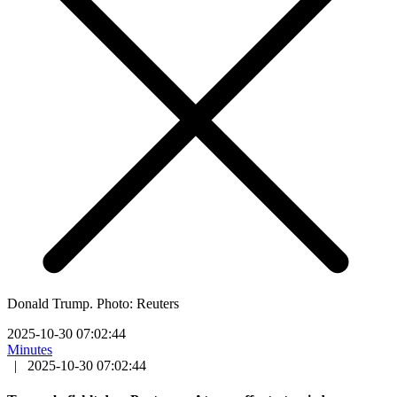
Donald Trump. Photo: Reuters
2025-10-30 07:02:44
Minutes
|
2025-10-30 07:02:44