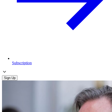
Subscription
Sign Up