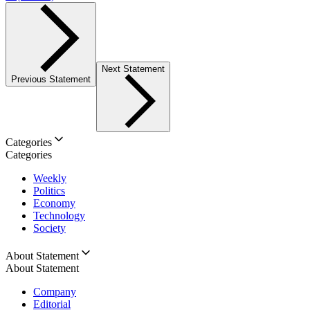
Next Statement
Previous Statement
Categories
Categories
Weekly
Politics
Economy
Technology
Society
About Statement
About Statement
Company
Editorial