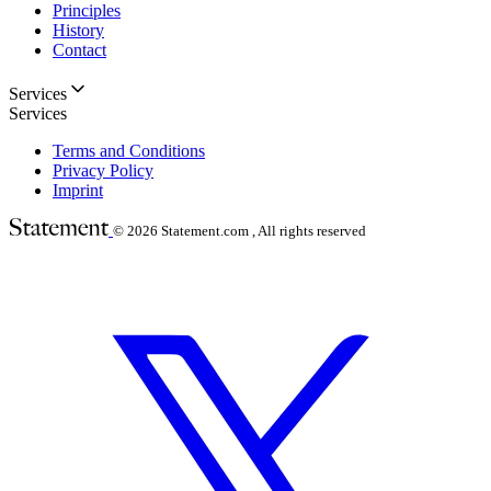
Principles
History
Contact
Services
Services
Terms and Conditions
Privacy Policy
Imprint
© 2026
Statement.com , All rights reserved