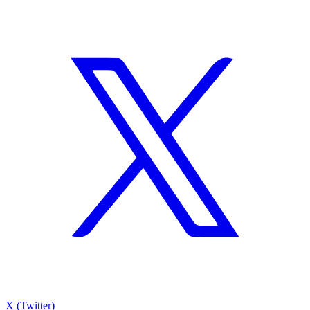
X (Twitter)