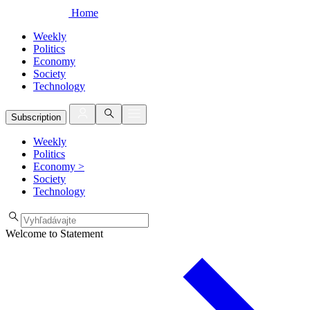
Home
Weekly
Politics
Economy
Society
Technology
Subscription
Weekly
Politics
Economy
>
Society
Technology
Welcome to Statement