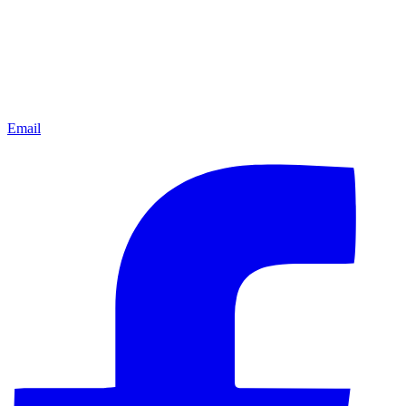
Email