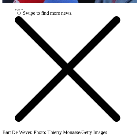
Swipe to find more news.
Bart De Wever. Photo: Thierry Monasse/Getty Images