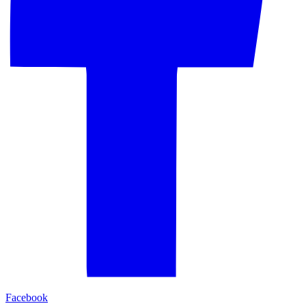
Facebook