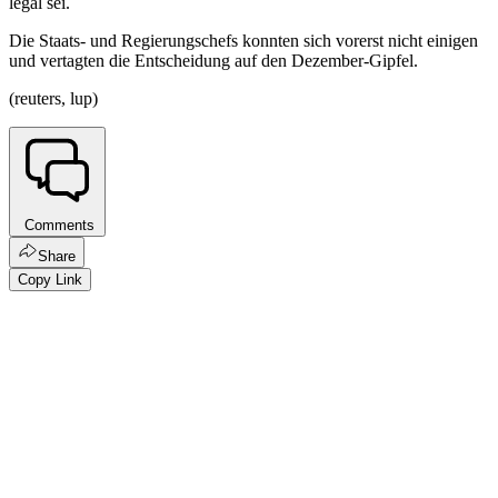
legal sei.
Die Staats- und Regierungschefs konnten sich vorerst nicht einigen
und vertagten die Entscheidung auf den Dezember-Gipfel.
(reuters, lup)
Comments
Share
Copy Link