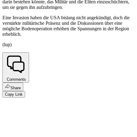
darin bestehen könnte, das Militär und die Eliten einzuschüchtern,
um sie gegen ihn aufzubringen.
Eine Invasion haben die USA bislang nicht angekündigt, doch die
verstärkte militärische Präsenz und die Diskussionen über eine
mögliche Bodenoperation erhöhen die Spannungen in der Region
erheblich.
(lup)
Comments
Share
Copy Link