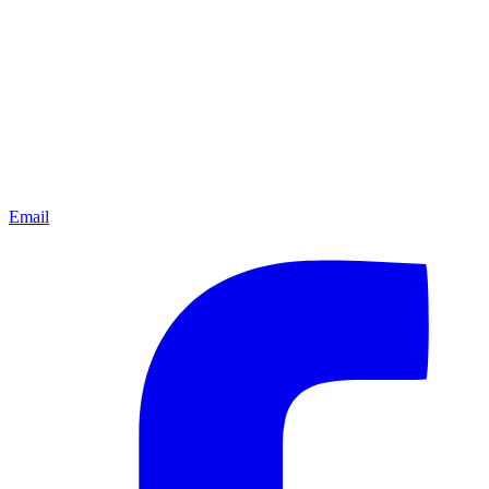
Email