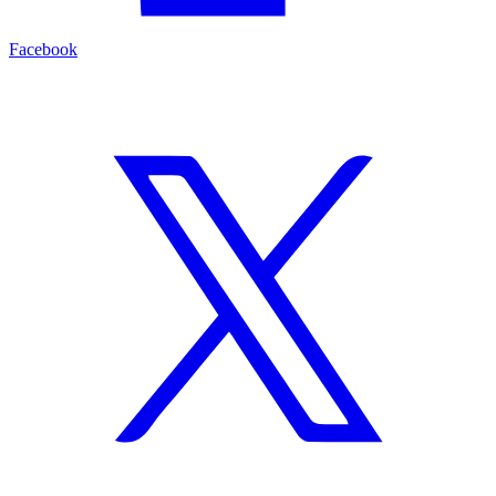
Facebook