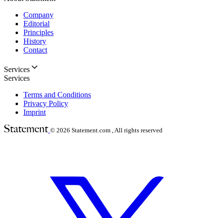
Company
Editorial
Principles
History
Contact
Services
Services
Terms and Conditions
Privacy Policy
Imprint
© 2026
Statement.com , All rights reserved