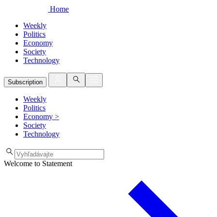
Home
Weekly
Politics
Economy
Society
Technology
Subscription
Weekly
Politics
Economy
>
Society
Technology
Welcome to Statement