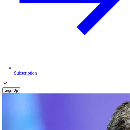
Subscription
Sign Up