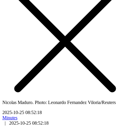
Nicolas Maduro. Photo: Leonardo Fernandez Viloria/Reuters
2025-10-25 08:52:18
Minutes
|
2025-10-25 08:52:18