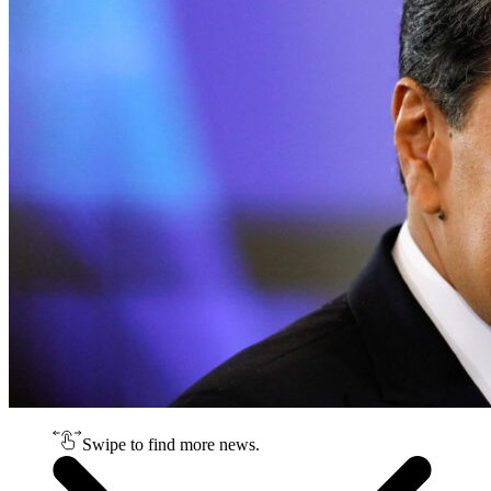
Swipe to find more news.