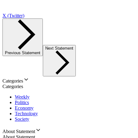
X (Twitter)
Next Statement
Previous Statement
Categories
Categories
Weekly
Politics
Economy
Technology
Society
About Statement
About Statement