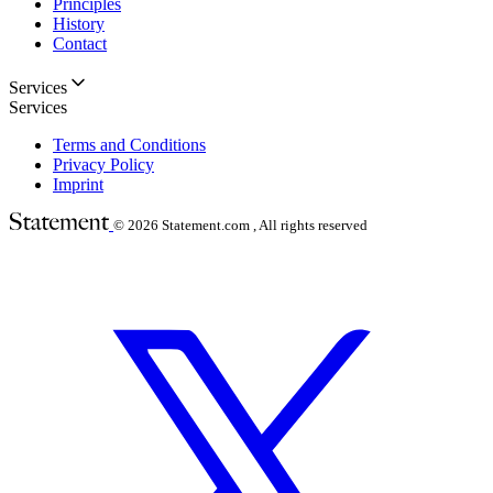
Principles
History
Contact
Services
Services
Terms and Conditions
Privacy Policy
Imprint
© 2026
Statement.com , All rights reserved