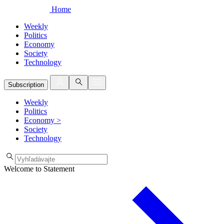
Home
Weekly
Politics
Economy
Society
Technology
Subscription
Weekly
Politics
Economy
>
Society
Technology
Welcome to Statement