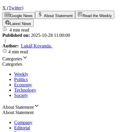
X (Twitter)
Google News
About Statement
Read the Weekly
Latest News
4 min read
Published on:
2025-10-28 11:00:00
|
Author:
Lukáš Kovanda
,
4 min read
Categories
Categories
Weekly
Politics
Economy
Technology
Society
About Statement
About Statement
Company
Editorial