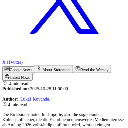
X (Twitter)
Google News
About Statement
Read the Weekly
Latest News
4 min read
Published on:
2025-10-28 11:00:00
|
Author:
Lukáš Kovanda
,
4 min read
Die Emissionsquoten für Importe, also die sogenannte
Kohlenstoffsteuer, die die EU ohne nennenswertes Medieninteresse
ab Anfang 2026 vollständig einführen wird, werden einigen