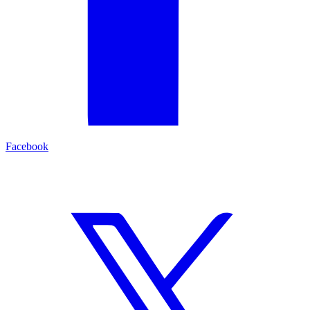
Facebook