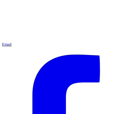
Email