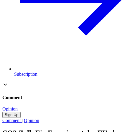
Subscription
Comment
Opinion
Sign Up
Comment
|
Opinion