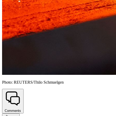
Photo: REUTERS/Thilo Schmuelgen
Comments