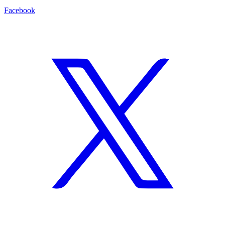
Facebook