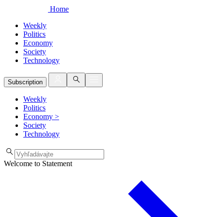
Home
Weekly
Politics
Economy
Society
Technology
Subscription
Weekly
Politics
Economy
>
Society
Technology
Welcome to Statement