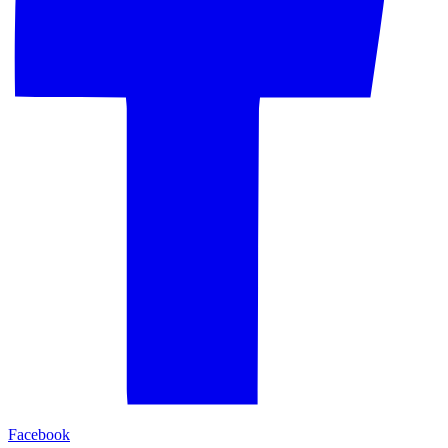
Facebook