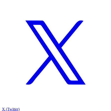
X (Twitter)