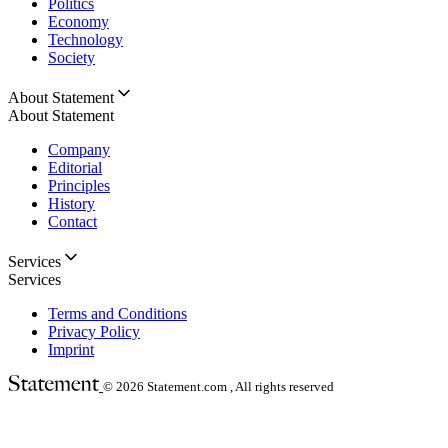
Politics
Economy
Technology
Society
About Statement
About Statement
Company
Editorial
Principles
History
Contact
Services
Services
Terms and Conditions
Privacy Policy
Imprint
© 2026
Statement.com , All rights reserved