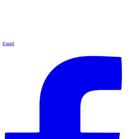
Email