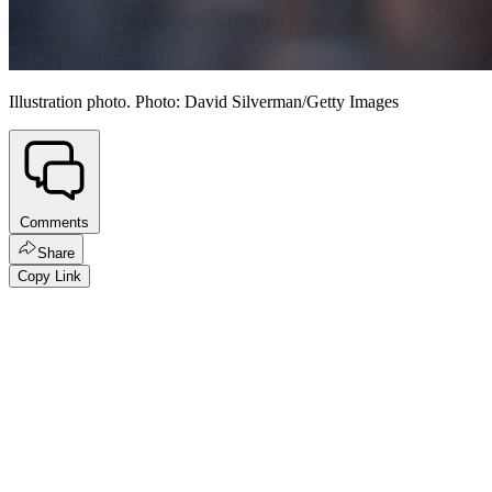
Illustration photo. Photo: David Silverman/Getty Images
Comments
Share
Copy Link