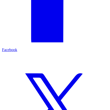
Facebook