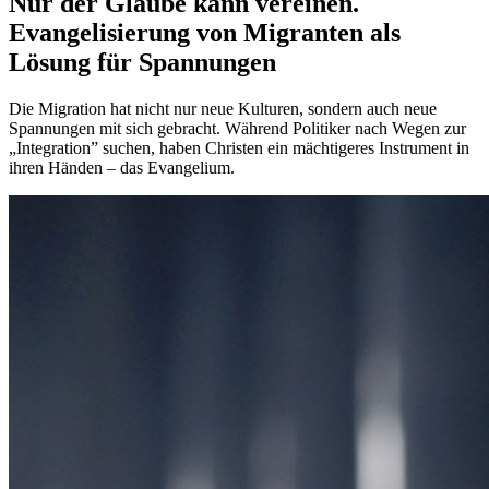
Nur der Glaube kann vereinen.
Evangelisierung von Migranten als
Lösung für Spannungen
Die Migration hat nicht nur neue Kulturen, sondern auch neue
Spannungen mit sich gebracht. Während Politiker nach Wegen zur
„Integration” suchen, haben Christen ein mächtigeres Instrument in
ihren Händen – das Evangelium.